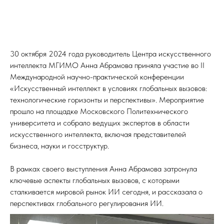
30 октября 2024 года руководитель Центра искусственного
интеллекта МГИМО Анна Абрамова приняла участие во II
Международной научно-практической конференции
«Искусственный интеллект в условиях глобальных вызовов:
технологические горизонты и перспективы». Мероприятие
прошло на площадке Московского Политехнического
университета и собрало ведущих экспертов в области
искусственного интеллекта, включая представителей
бизнеса, науки и госструктур.
В рамках своего выступления Анна Абрамова затронула
ключевые аспекты глобальных вызовов, с которыми
сталкивается мировой рынок ИИ сегодня, и рассказала о
перспективах глобального регулирования ИИ.