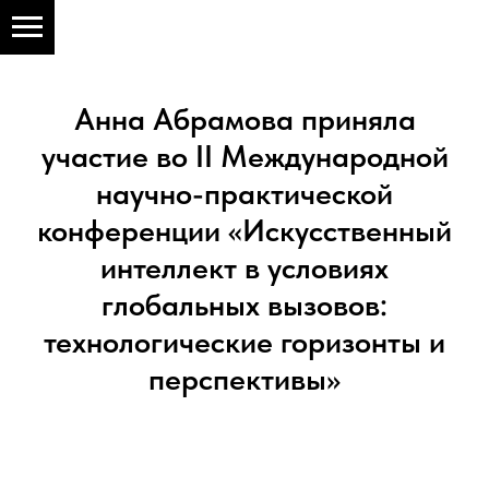
Анна Абрамова приняла
участие во II Международной
научно-практической
конференции «Искусственный
интеллект в условиях
глобальных вызовов:
технологические горизонты и
перспективы»